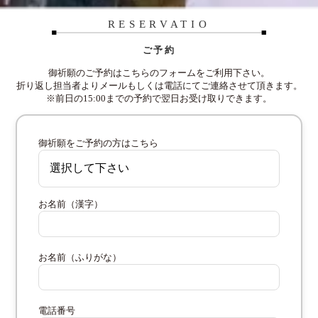
RESERVATIO
ご予約
御祈願のご予約はこちらのフォームをご利用下さい。
折り返し担当者よりメールもしくは電話にてご連絡させて頂きます。
※前日の15:00までの予約で翌日お受け取りできます。
御祈願をご予約の方はこちら
お名前（漢字）
お名前（ふりがな）
電話番号